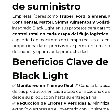
de suministro
Empresas líderes como
Truper, Ford, Siemens, 
Continental, Mattel, Sigma Alimentos y Solisti
integrado Black Light en sus procesos para garant
control total en cada etapa del flujo logístico
capacidad de monitoreo en tiempo real, esta tecn
proporciona datos precisos que permiten tomar 
decisiones y optimizar la productividad.
Beneficios Clave de
Black Light
✅
Monitoreo en Tiempo Real
📍 Conoce la ubica
de tus productos en cada etapa de la cadena de s
desde su producción hasta su entrega final.
✅
Reducción de Errores y Pérdidas
📊 Minimiza
extravío o errores en el inventario con un sistema