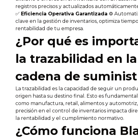
registros precisos y actualizados automáticamente
✅
Eficiencia Operativa Garantizada
⚙️ Automati
clave en la gestión de inventarios, optimiza tiempo
rentabilidad de tu empresa.
¿Por qué es import
la trazabilidad en la
cadena de suminist
La trazabilidad es la capacidad de seguir un prod
origen hasta su destino final. Esto es fundamental
como manufactura, retail, alimentos y automotriz
precisión en el control de inventarios impacta di
la rentabilidad y el cumplimiento normativo.
¿Cómo funciona Bl