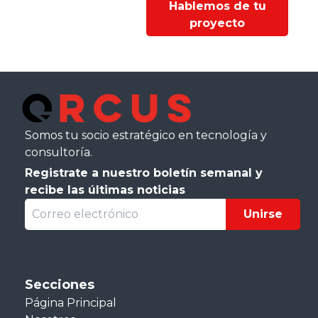
Hablemos de tu
proyecto
Somos tu socio estratégico en tecnología y
consultoría.
Registrate a nuestro boletín semanal y
recibe las últimas noticias
Unirse
Secciones
Página Principal