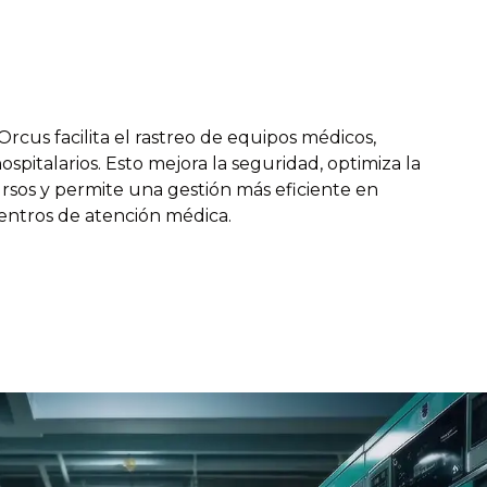
rcus facilita el rastreo de equipos médicos,
hospitalarios. Esto mejora la seguridad, optimiza la
ursos y permite una gestión más eficiente en
 centros de atención médica.