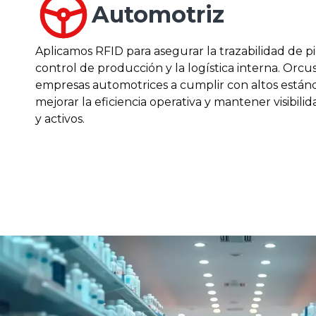
Automotriz
Aplicamos RFID para asegurar la trazabilidad de pie
control de producción y la logística interna. Orcu
empresas automotrices a cumplir con altos estánd
mejorar la eficiencia operativa y mantener visibili
y activos.