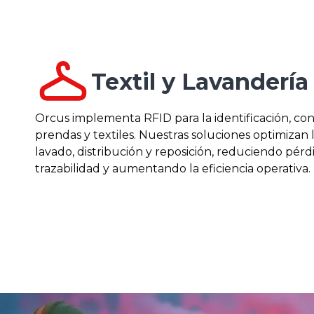
Textil y Lavandería 
Orcus implementa RFID para la identificación, co
prendas y textiles. Nuestras soluciones optimizan 
lavado, distribución y reposición, reduciendo pérd
trazabilidad y aumentando la eficiencia operativa.