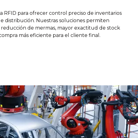
 RFID para ofrecer control preciso de inventarios
de distribución. Nuestras soluciones permiten
, reducción de mermas, mayor exactitud de stock
ompra más eficiente para el cliente final.