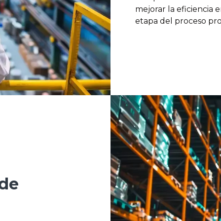
mejorar la eficiencia e
etapa del proceso pro
 de