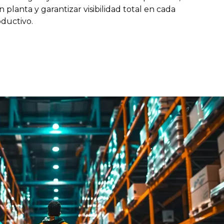
n planta y garantizar visibilidad total en cada
ductivo.