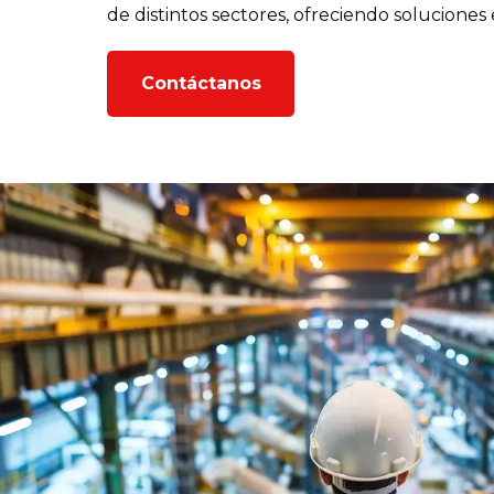
de distintos sectores, ofreciendo soluciones 
Contáctanos