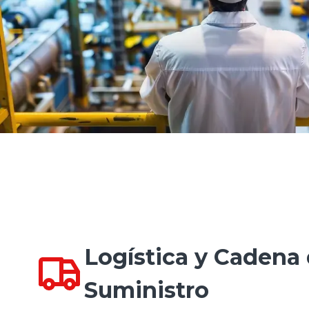
Logística y Cadena
Suministro