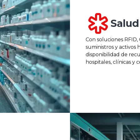
Salud
Con soluciones RFID, O
suministros y activos 
disponibilidad de rec
hospitales, clínicas y