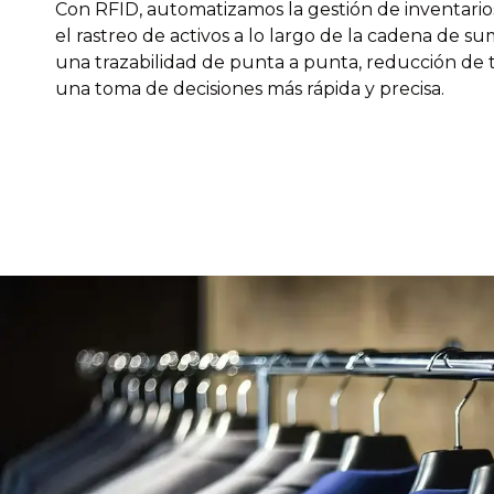
Con RFID, automatizamos la gestión de inventarios,
el rastreo de activos a lo largo de la cadena de su
una trazabilidad de punta a punta, reducción de 
una toma de decisiones más rápida y precisa.