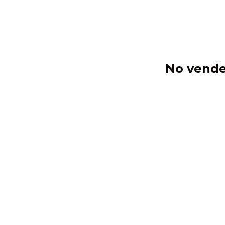
No vende