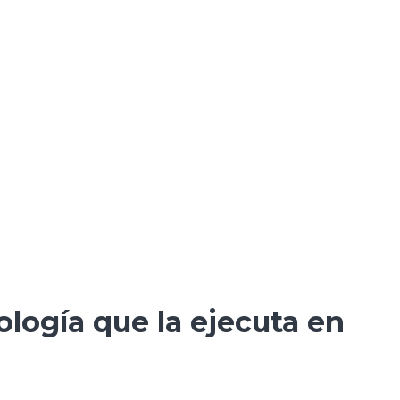
logía que la ejecuta en