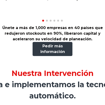
Únete a más de 1,000 empresas en 40 países que
redujeron stockouts en 90%, liberaron capital y
aceleraron su velocidad de planeación.
Pedir más
información
Nuestra Intervención
a e implementamos la tecno
automático.