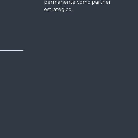
permanente como partner
estratégico.