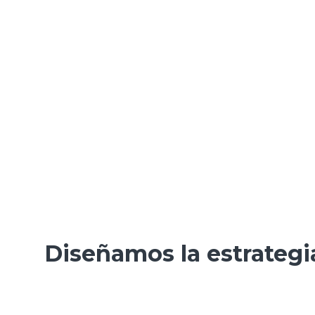
Diseñamos la estrategi