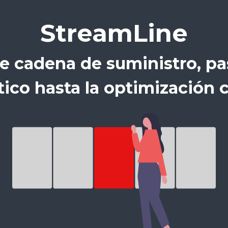
StreamLine
e cadena de suministro, pa
ico hasta la optimización 