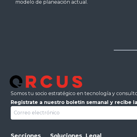
modelo de planeación actual.
Somos tu socio estratégico en tecnología y consulto
Registrate a nuestro boletín semanal y recibe la
Secciones
Soluciones
Legal